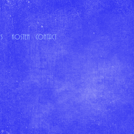
S
KOSTEN
CONTACT