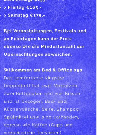
> Freitag €165,-
> Samstag €175,-
Bei Veranstaltungen, Festivals und
an Feiertagen kann der Preis
ebenso wie die Mindestanzahl der
Übernachtungen abweichen.
Wilkommen am Bed & Office 050
Das komfortable Kingsize-
Doppelbett hat zwei Matratzen,
zwei Bettdecken und vier Kissen
und ist bezogen. Bad- und
Küchenwäsche, Seife, Shampoo,
Spülmittel usw. sind vorhanden,
ebenso wie Kaffee (Cups und
verschiedene Teesorten).